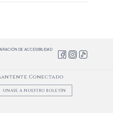
ARACIÓN DE ACCESIBILIDAD
Mantente Conectado
UNASE A NUESTRO BOLETÍN