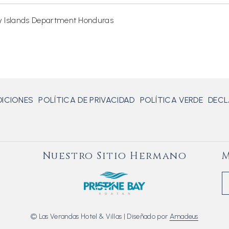
Bay Islands Department Honduras
ICIONES
POLÍTICA DE PRIVACIDAD
POLÍTICA VERDE
DECL
Nuestro Sitio Hermano
©
Las Verandas Hotel & Villas | Diseñado por
Amadeus