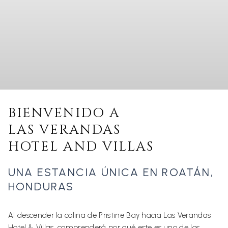
BIENVENIDO A
LAS VERANDAS
HOTEL AND VILLAS
UNA ESTANCIA ÚNICA EN ROATÁN,
HONDURAS
Al descender la colina de Pristine Bay hacia Las Verandas
Hotel & Villas, comprenderá por qué este es uno de los