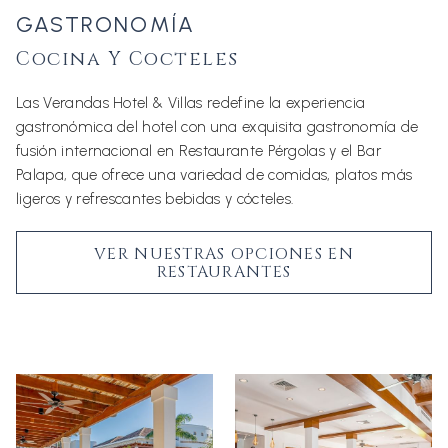
GASTRONOMÍA
Cocina Y Cocteles
Las Verandas Hotel & Villas redefine la experiencia
gastronómica del hotel con una exquisita gastronomía de
fusión internacional en Restaurante Pérgolas y el Bar
Palapa, que ofrece una variedad de comidas, platos más
ligeros y refrescantes bebidas y cócteles.
VER NUESTRAS OPCIONES EN
RESTAURANTES