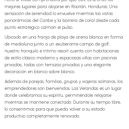
mejores lugares para alojarse en Roatán, Honduras. Una
sensación de serenidad lo envuelve mientras las vistas
panorámicas del Caribe y la barrera de coral desde cada
punto estratégico calman el pulso.
Ubicado en una franja de playa de arena blanca en forma
de medialuna junto a un exuberante campo de golf,
nuestro tranquilo e íntimo resort cuenta con habitaciones
de estilo clásico moderno y espaciosas villas con piscinas
privadas, todas con terrazas privadas y una elegante
decoración en blanco sobre blanco.
Además de parejas, familias, grupos y viajeros solitarios, los
emprendedores son bienvenidos. Las Verandas es un lugar
donde celebramos su espíritu, permitiéndole relajarse
mientras se mantiene conectado. Durante su tiempo libre,
lo consentimos para que pueda volver a su estado
productivo completamente renovado.